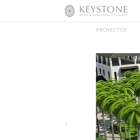
PROYECTOS