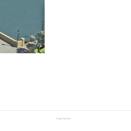
Mapa de Sitio