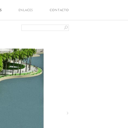
S
ENLACES
CONTACTO