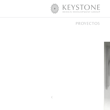
PROYECTOS