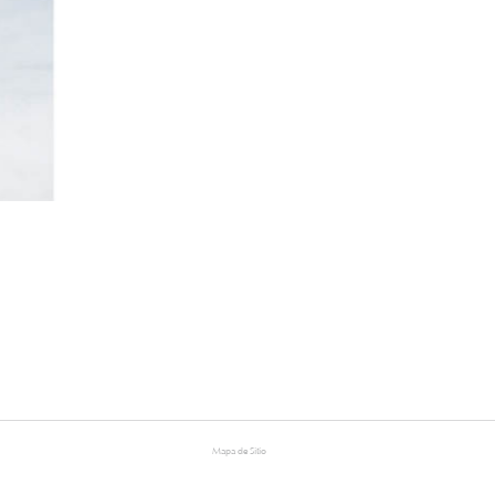
Mapa de Sitio