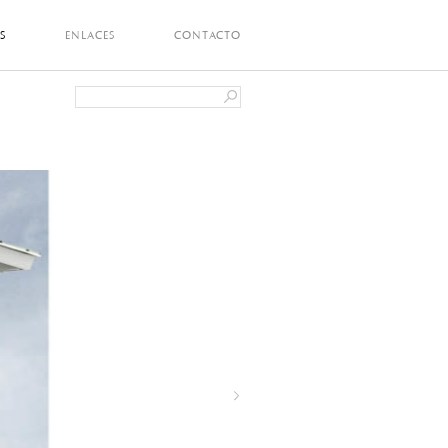
S
ENLACES
CONTACTO